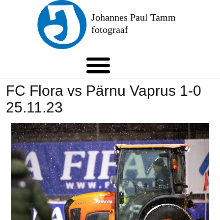
Mobile Menu Toggle
FC Flora vs Pärnu Vaprus 1-0
25.11.23